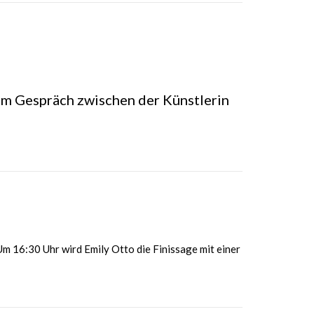
em Gespräch zwischen der Künstlerin
m 16:30 Uhr wird Emily Otto die Finissage mit einer