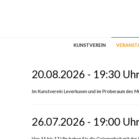
KUNSTVEREIN
VERANST
20.08.2026 - 19:30 Uhr
Im Kunstverein Leverkusen und im Proberaum des 
26.07.2026 - 19:00 Uhr
Von 15 bis 17 Uhr haben Sie die Gelegenheit mit der