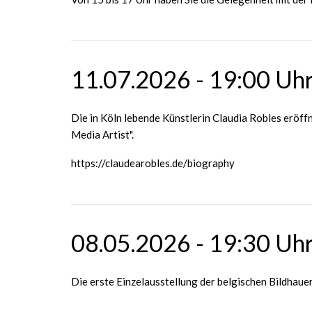
11.07.2026 - 19:00 Uhr
Die in Köln lebende Künstlerin Claudia Robles eröff
Media Artist".
https://claudearobles.de/biography
08.05.2026 - 19:30 Uhr
Die erste Einzelausstellung der belgischen Bildhaue