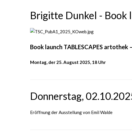
Brigitte Dunkel - Boo
Book launch TABLESCAPES artothek – 
Montag, der 25. August 2025, 18 Uhr
Donnerstag, 02.10.202
Eröffnung der Ausstellung von Emil Walde