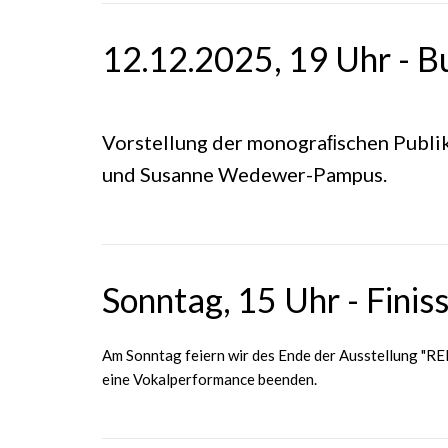
12.12.2025, 19 Uhr - B
Vorstellung der monograﬁschen Publi
und Susanne Wedewer-Pampus.
Sonntag, 15 Uhr - Finis
Am Sonntag feiern wir des Ende der Ausstellung "RE
eine Vokalperformance beenden.