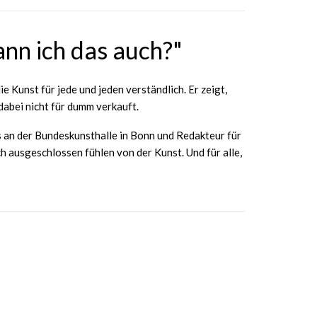
ann ich das auch?"
 Kunst für jede und jeden verständlich. Er zeigt,
dabei nicht für dumm verkauft.
 an der Bundeskunsthalle in Bonn und Redakteur für
ch ausgeschlossen fühlen von der Kunst. Und für alle,