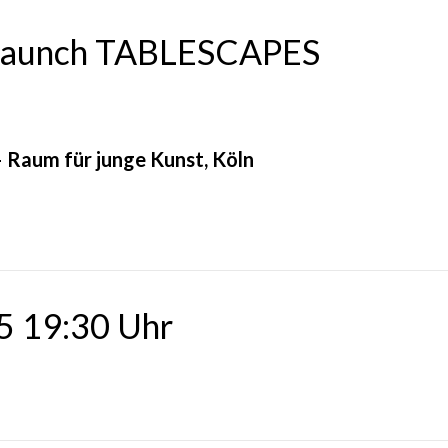
k launch TABLESCAPES
Raum für junge Kunst, Köln
5 19:30 Uhr