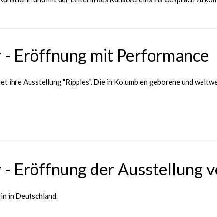
 - Eröffnung mit Performance
net ihre Ausstellung "Ripples". Die in Kolumbien geborene und weltw
 - Eröffnung der Ausstellung 
rin in Deutschland.