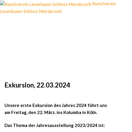
Kunstverein
Leverkusen Schloss Morsbroich
Exkursion, 22.03.2024
Unsere erste Exkursion des Jahres 2024 führt uns
am
Freitag, den 22. März.
ins Kolumba in Köln.
Das Thema der Jahresausstellung 2023/2024 ist: