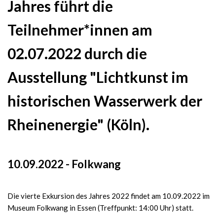
Jahres führt die
Teilnehmer*innen am
02.07.2022 durch die
Ausstellung "Lichtkunst im
historischen Wasserwerk der
Rheinenergie" (Köln).
10.09.2022 - Folkwang
Die vierte Exkursion des Jahres 2022 findet am 10.09.2022 im
Museum Folkwang in Essen (Treffpunkt: 14:00 Uhr) statt.