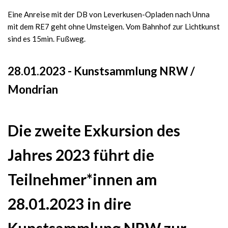
Eine Anreise mit der DB von Leverkusen-Opladen nach Unna
mit dem RE7 geht ohne Umsteigen. Vom Bahnhof zur Lichtkunst
sind es 15min. Fußweg.
28.01.2023 - Kunstsammlung NRW /
Mondrian
Die zweite Exkursion des
Jahres 2023 führt die
Teilnehmer*innen am
28.01.2023 in dire