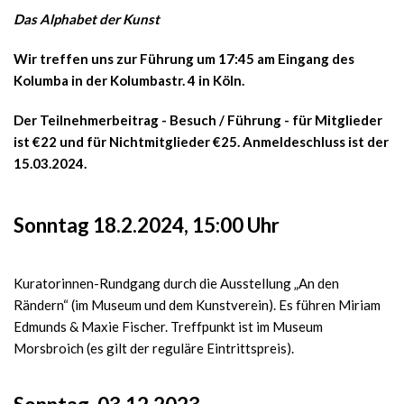
Das Alphabet der Kunst
Wir treffen uns zur Führung um
17:45 am Eingang des
Kolumba
in der Kolumbastr. 4 in Köln.
Der Teilnehmerbeitrag - Besuch / Führung - für Mitglieder
ist €22 und für Nichtmitglieder €25.
Anmeldeschluss ist der
15.03.2024
.
Sonntag 18.2.2024, 15:00 Uhr
Kuratorinnen-Rundgang durch die Ausstellung „An den
Rändern“ (im Museum und dem Kunstverein). Es führen Miriam
Edmunds & Maxie Fischer. Treffpunkt ist im Museum
Morsbroich (es gilt der reguläre Eintrittspreis).