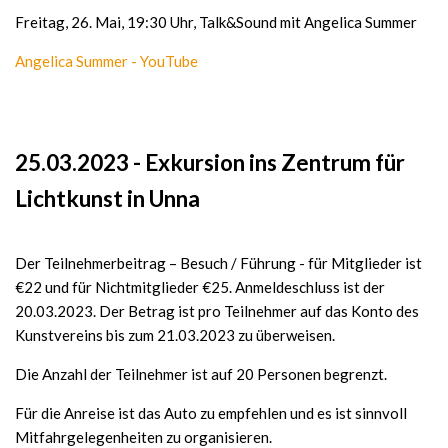
Freitag, 26. Mai, 19:30 Uhr, Talk&Sound mit Angelica Summer
Angelica Summer - YouTube
25.03.2023 - Exkursion ins Zentrum für
Lichtkunst in Unna
Der Teilnehmerbeitrag – Besuch / Führung - für Mitglieder ist
€22 und für Nichtmitglieder €25. Anmeldeschluss ist der
20.03.2023. Der Betrag ist pro Teilnehmer auf das Konto des
Kunstvereins bis zum 21.03.2023 zu überweisen.
Die Anzahl der Teilnehmer ist auf 20 Personen begrenzt.
Für die Anreise ist das Auto zu empfehlen und es ist sinnvoll
Mitfahrgelegenheiten zu organisieren.