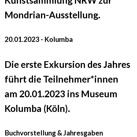
Kunstsammlung NRW zur
Mondrian-Ausstellung.
20.01.2023 - Kolumba
Die erste Exkursion des Jahres
führt die Teilnehmer*innen
am 20.01.2023 ins Museum
Kolumba (Köln).
Buchvorstellung & Jahresgaben