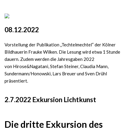
08.12.2022
Vorstellung der Publikation „Techtelmechtel“ der Kölner
Bildhauerin Frauke Wilken. Die Lesung wird etwa 1 Stunde
dauern. Zudem werden die Jahresgaben 2022
von Hirose&Nagatani, Stefan Steiner, Claudia Mann,
Sundermann/Honowski, Lars Breuer und Sven Drühl
präsentiert.
2.7.2022 Exkursion Lichtkunst
Die dritte Exkursion des