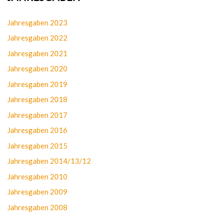
Jahresgaben 2023
Jahresgaben 2022
Jahresgaben 2021
Jahresgaben 2020
Jahresgaben 2019
Jahresgaben 2018
Jahresgaben 2017
Jahresgaben 2016
Jahresgaben 2015
Jahresgaben 2014/13/12
Jahresgaben 2010
Jahresgaben 2009
Jahresgaben 2008