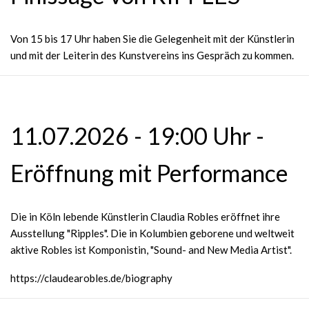
Von 15 bis 17 Uhr haben Sie die Gelegenheit mit der Künstlerin
und mit der Leiterin des Kunstvereins ins Gespräch zu kommen.
11.07.2026 - 19:00 Uhr -
Eröffnung mit Performance
Die in Köln lebende Künstlerin Claudia Robles eröffnet ihre
Ausstellung "Ripples". Die in Kolumbien geborene und weltweit
aktive Robles ist Komponistin, "Sound- and New Media Artist".
https://claudearobles.de/biography