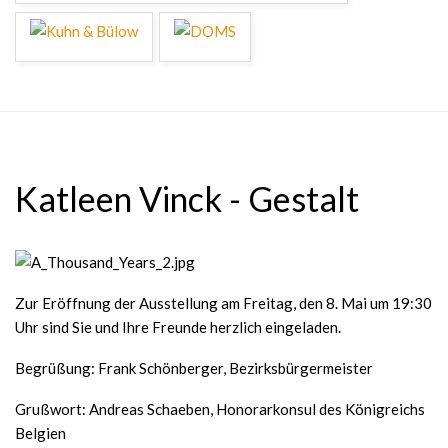
Katleen Vinck - Gestalt
Zur Eröffnung der Ausstellung am Freitag, den 8. Mai um 19:30
Uhr sind Sie und Ihre Freunde herzlich eingeladen.
Begrüßung: Frank Schönberger, Bezirksbürgermeister
Grußwort: Andreas Schaeben, Honorarkonsul des Königreichs
Belgien