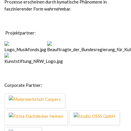
Prozesse erscheinen durch kymatische Phänomene in
faszinierender Form wahrnehmbar.
Projektpartner:
Corporate Partner: