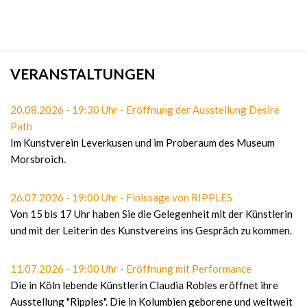
VERANSTALTUNGEN
20.08.2026 - 19:30 Uhr - Eröffnung der Ausstellung Desire
Path
Im Kunstverein Leverkusen und im Proberaum des Museum
Morsbroich.
26.07.2026 - 19:00 Uhr - Finissage von RIPPLES
Von 15 bis 17 Uhr haben Sie die Gelegenheit mit der Künstlerin
und mit der Leiterin des Kunstvereins ins Gespräch zu kommen.
11.07.2026 - 19:00 Uhr - Eröffnung mit Performance
Die in Köln lebende Künstlerin Claudia Robles eröffnet ihre
Ausstellung "Ripples". Die in Kolumbien geborene und weltweit