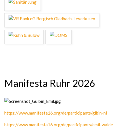
Manifesta Ruhr 2026
https://www.manifesta16.org/de/participants/glbin-nl
https://www.manifesta16.org/de/participants/emil-walde