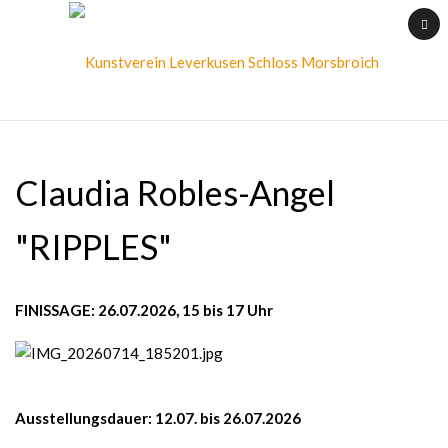
Claudia Robles-Angel
"RIPPLES"
FINISSAGE: 26.07.2026, 15 bis 17 Uhr
Ausstellungsdauer: 12.07. bis 26.07.2026