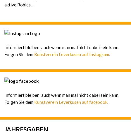
aktive Robles...
Informiert bleiben, auch wenn man mal nicht dabei sein kann.
Folgen Sie dem
Kunstverein Leverkusen auf Instagram
.
Informiert bleiben, auch wenn man mal nicht dabei sein kann.
Folgen Sie dem
Kunstverein Leverkusen auf facebook
.
JAHRESGABEN