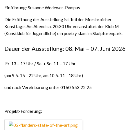
Einführung: Susanne Wedewer-Pampus
Die Eröffnung der Ausstellung ist Teil der Morsbroicher
Kunsttage. Am Abend ca. 20:30 Uhr veranstaltet der Klub M
(Kunstklub für Jugendliche) ein poetry slam im Skulpturenpark.
Dauer der Ausstellung: 08. Mai – 07. Juni 2026
Fr. 13 – 17 Uhr / Sa. + So. 11 – 17 Uhr
(am 9.5. 15 - 22 Uhr, am 10.5. 11 - 18 Uhr)
und nach Vereinbarung unter 0160 553 22 25
Projekt-Förderung: