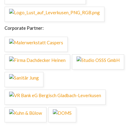
Corporate Partner: