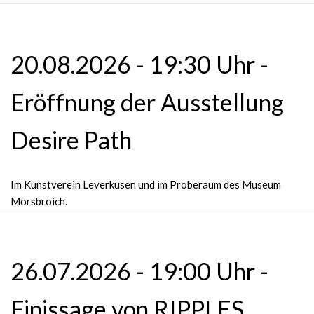
20.08.2026 - 19:30 Uhr -
Eröffnung der Ausstellung
Desire Path
Im Kunstverein Leverkusen und im Proberaum des Museum
Morsbroich.
26.07.2026 - 19:00 Uhr -
Finissage von RIPPLES