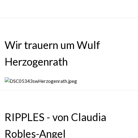
Wir trauern um Wulf
Herzogenrath
RIPPLES - von Claudia
Robles-Angel