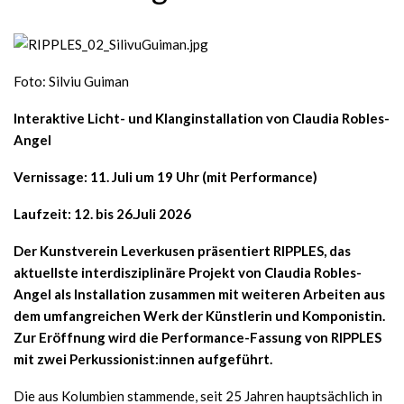
Foto: Silviu Guiman
Interaktive Licht- und Klanginstallation von Claudia Robles-
Angel
Vernissage: 11. Juli um 19 Uhr (mit Performance)
Laufzeit: 12. bis 26.Juli 2026
Der Kunstverein Leverkusen präsentiert RIPPLES, das
aktuellste interdisziplinäre Projekt von Claudia Robles-
Angel als Installation zusammen mit weiteren Arbeiten aus
dem umfangreichen Werk der Künstlerin und Komponistin.
Zur Eröffnung wird die Performance-Fassung von RIPPLES
mit zwei Perkussionist:innen aufgeführt.
Die aus Kolumbien stammende, seit 25 Jahren hauptsächlich in