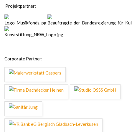
Projektpartner:
Corporate Partner: